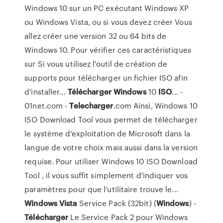
Windows 10 sur un PC exécutant Windows XP
ou Windows Vista, ou si vous devez créer Vous
allez créer une version 32 ou 64 bits de
Windows 10. Pour vérifier ces caractéristiques
sur Si vous utilisez l'outil de création de
supports pour télécharger un fichier ISO afin
d'installer...
Télécharger
Windows
10
ISO
... -
01net.com -
Telecharger
.com Ainsi, Windows 10
ISO Download Tool vous permet de télécharger
le système d'exploitation de Microsoft dans la
langue de votre choix mais aussi dans la version
requise. Pour utiliser Windows 10 ISO Download
Tool , il vous suffit simplement d'indiquer vos
paramètres pour que l'utilitaire trouve le...
Windows
Vista
Service Pack (32bit) (
Windows
) -
Télécharger
Le Service Pack 2 pour Windows