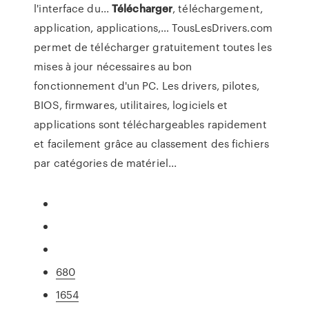
l'interface du...
Télécharger
, téléchargement,
application, applications,… TousLesDrivers.com
permet de télécharger gratuitement toutes les
mises à jour nécessaires au bon
fonctionnement d'un PC. Les drivers, pilotes,
BIOS, firmwares, utilitaires, logiciels et
applications sont téléchargeables rapidement
et facilement grâce au classement des fichiers
par catégories de matériel...
680
1654