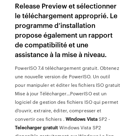
Release Preview et sélectionner
le téléchargement approprié. Le
programme d’installation
propose également un rapport
de compatibilité et une
assistance à la mise à niveau.
PowerISO 7.4 téléchargement gratuit. Obtenez
une nouvelle version de PowerISO. Un outil
pour manipuler et éditer les fichiers ISO gratuit
Mise à jour Télécharger...PowerISO est un
logiciel de gestion des fichiers ISO qui permet
d'ouvrir, extraire, éditer, compresser et
convertir ces fichiers .
Windows
Vista
SP2 -
Telecharger
gratuit
Windows Vista SP2
disponible gratuitement sur Windows.Le lien