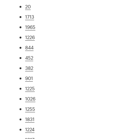
20
1713
1965
1226
844
452
382
901
1225
1026
1255
1831
1224