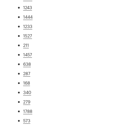
1243
1444
1233
1527
211
1457
638
287
168
340
279
1788
573