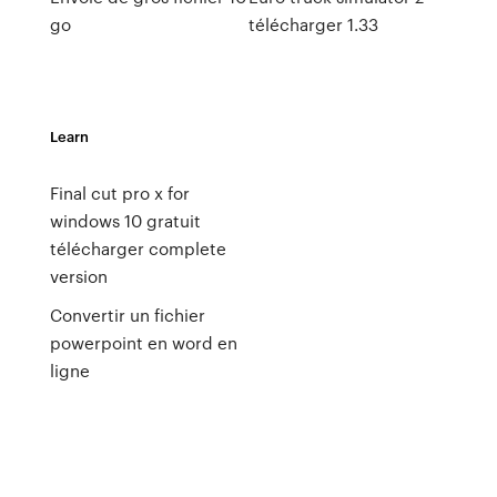
go
télécharger 1.33
Learn
Final cut pro x for
windows 10 gratuit
télécharger complete
version
Convertir un fichier
powerpoint en word en
ligne