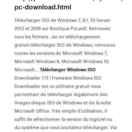
pc-download.html
Télécharger ISO de Windows 7, 8.1, 10 Server
2012 et 2016 sur Boutique PcLanD. Retrouvez
tous les fichiers . iso en téléchargement
gratuit.télécharger ISO de Windows, retrouvez
toutes les versions de Microsoft Windows 7,
Microsoft Windows 8, Microsoft Windows 10,
Microsoft...
Télécharger
Windows
ISO
Downloader 7.11 | Freeware Windows ISO
Downloader est un utilitaire gratuit vous
permettant de télécharger légalement des
images disque ISO de Windows et de la suite
Microsoft Office. Très simple d'utilisation, il
suffit de sélectionner la version du logiciel ou
du système que vous souhaitez télécharger. Via