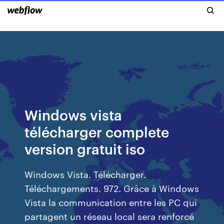
Windows vista
télécharger complete
version gratuit iso
Windows Vista. Télécharger.
Téléchargements. 972. Grâce à Windows
Vista la communication entre les PC qui
partagent un réseau local sera renforcé