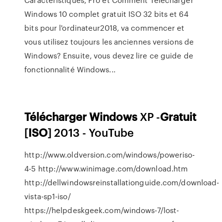
Windows 10 complet gratuit ISO 32 bits et 64
bits pour l'ordinateur2018, va commencer et
vous utilisez toujours les anciennes versions de
Windows? Ensuite, vous devez lire ce guide de
fonctionnalité Windows...
Télécharger
Windows
XP -
Gratuit
[
ISO
] 2013 - YouTube
http://www.oldversion.com/windows/poweriso-
4-5 http://www.winimage.com/download.htm
http://dellwindowsreinstallationguide.com/download-
vista-sp1-iso/
https://helpdeskgeek.com/windows-7/lost-