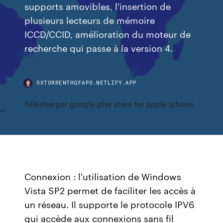
supports amovibles, l'insertion de
plusieurs lecteurs de mémoire
ICCD/CCID, amélioration du moteur de
recherche qui passe à la version 4.
OXTORRENTHQFAPO.NETLIFY.APP
Télécharger google play store for apple iphone
Connexion : l'utilisation de Windows
Vista SP2 permet de faciliter les accès à
un réseau. Il supporte le protocole IPV6
qui accède aux connexions sans fil