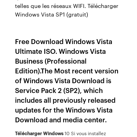
telles que les réseaux WIFI. Télécharger
Windows Vista SP1 (gratuit)
Free Download Windows Vista
Ultimate ISO. Windows Vista
Business (Professional
Edition).The Most recent version
of Windows Vista Download is
Service Pack 2 (SP2), which
includes all previously released
updates for the Windows Vista
Download and media center.
Télécharger
Windows
10 Si vous installez