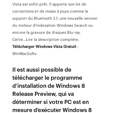
Vista est enfin prêt. Il apporte son lot de
corrections et de mises à jours comme le
support du Bluetooth 2.1, une nouvelle version
du moteur d'indexation Windows Search ou
encore la gravure de disques Blu-ray.
Cette...Lire la description complète.
Télécharger
Windows
Vista
Gratuit
-
WinMacSofts
Il est aussi possible de
télécharger le programme
d’installation de Windows 8
Release Preview, qui va
déterminer si votre PC est en
mesure d’exécuter Windows 8