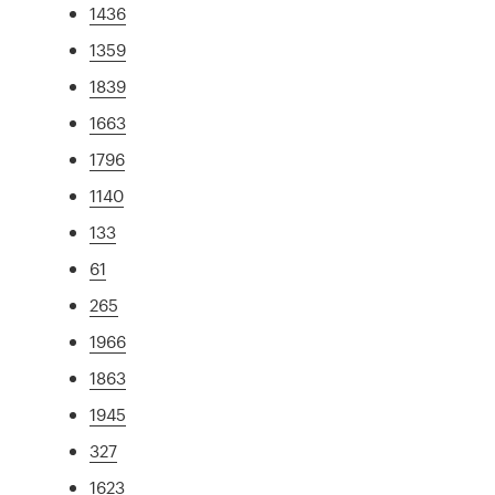
1436
1359
1839
1663
1796
1140
133
61
265
1966
1863
1945
327
1623