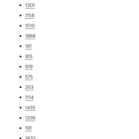
1301
1158
1510
1868
161
915
619
575
203
1114
1435
1336
191
1870