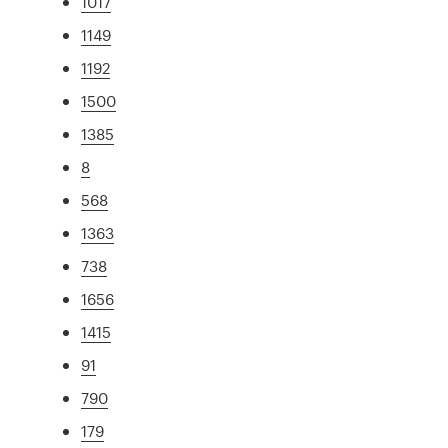
1017
1149
1192
1500
1385
8
568
1363
738
1656
1415
91
790
179