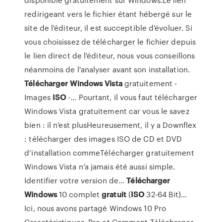
redirigeant vers le fichier étant hébergé sur le
site de l'éditeur, il est succeptible d'évoluer. Si
vous choisissez de télécharger le fichier depuis
le lien direct de l'éditeur, nous vous conseillons
néanmoins de l'analyser avant son installation.
Télécharger
Windows
Vista
gratuitement -
Images
ISO
-… Pourtant, il vous faut télécharger
Windows Vista gratuitement car vous le savez
bien : il n’est plusHeureusement, il y a Downflex
: télécharger des images ISO de CD et DVD
d’installation commeTélécharger gratuitement
Windows Vista n’a jamais été aussi simple.
Identifier votre version de...
Télécharger
Windows
10 complet
gratuit
(
ISO
32-64 Bit)…
Ici, nous avons partagé Windows 10 Pro
Caractéristiques, Pro et Comment Télécharger